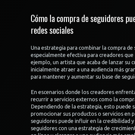
Cómo la compra de seguidores pue
redes sociales
Una estrategia para combinar la compra de
especialmente efectiva para creadores que b
ejemplo, un artista que acaba de lanzar su
inicialmente atraer a una audiencia más gra
para mantener y aumentar su base de segui
En escenarios donde los creadores enfrenta
recurrir a servicios externos como la compra
Dependiendo de la estrategia, esto puede s
promocionar sus productos o servicios en 
seguidores puede influir en la credibilidad 
seguidores con una estrategia de crecimien