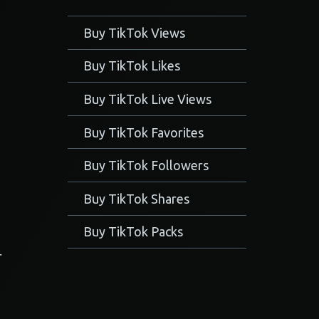
Buy TikTok Views
Buy TikTok Likes
Buy TikTok Live Views
Buy TikTok Favorites
Buy TikTok Followers
Buy TikTok Shares
Buy TikTok Packs
r