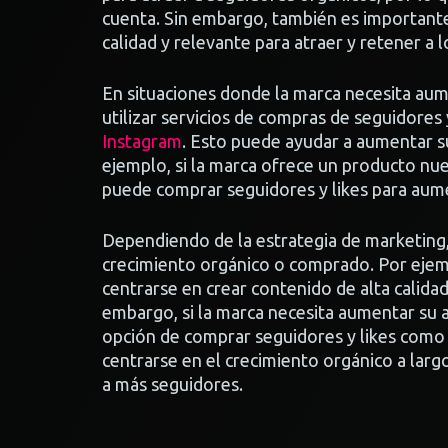
cuenta. Sin embargo, también es importante
calidad y relevante para atraer y retener a 
En situaciones donde la marca necesita au
utilizar servicios de compras de seguidores
Instagram
. Esto puede ayudar a aumentar su
ejemplo, si la marca ofrece un producto nu
puede comprar seguidores y likes para aume
Dependiendo de la estrategia de marketing,
crecimiento orgánico o comprado. Por ejemp
centrarse en crear contenido de alta calidad
embargo, si la marca necesita aumentar su
opción de comprar seguidores y likes como 
centrarse en el crecimiento orgánico a lar
a más seguidores.