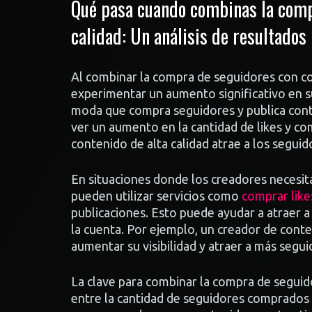
Qué pasa cuando combinas la comp
calidad: Un análisis de resultados
Al combinar la compra de seguidores con co
experimentar un aumento significativo en su 
moda que compra seguidores y publica cont
ver un aumento en la cantidad de likes y co
contenido de alta calidad atrae a los segui
En situaciones donde los creadores necesi
pueden utilizar servicios como
comprar like
publicaciones. Esto puede ayudar a atraer a
la cuenta. Por ejemplo, un creador de conte
aumentar su visibilidad y atraer a más segu
La clave para combinar la compra de seguid
entre la cantidad de seguidores comprados 