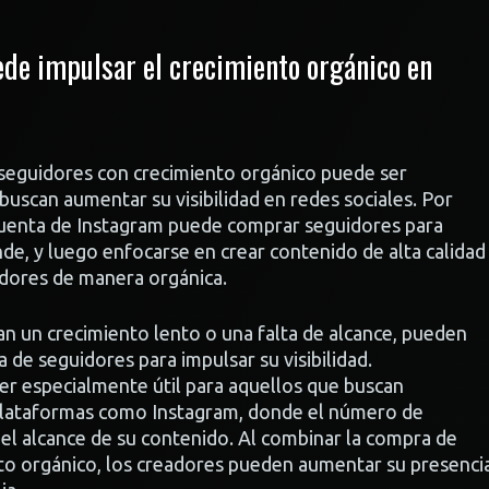
de impulsar el crecimiento orgánico en
 seguidores con crecimiento orgánico puede ser
uscan aumentar su visibilidad en redes sociales. Por
 cuenta de Instagram puede comprar seguidores para
nde, y luego enfocarse en crear contenido de alta calidad
dores de manera orgánica.
n un crecimiento lento o una falta de alcance, pueden
 de seguidores para impulsar su visibilidad.
er especialmente útil para aquellos que buscan
plataformas como Instagram, donde el número de
y el alcance de su contenido. Al combinar la compra de
to orgánico, los creadores pueden aumentar su presenci