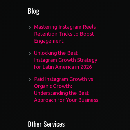
Blog
Mastering Instagram Reels
Retention Tricks to Boost
Engagement
Unlocking the Best
Instagram Growth Strategy
for Latin America in 2026
Paid Instagram Growth vs
Organic Growth:
Understanding the Best
Approach for Your Business
Other Services