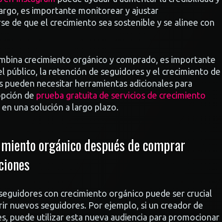
argo, es importante monitorear y ajustar
e de que el crecimiento sea sostenible y se alinee con
combina crecimiento orgánico y comprado, es importante
l público, la retención de seguidores y el crecimiento de
es pueden necesitar herramientas adicionales para
 opción de
prueba gratuita de servicios de crecimiento
r en una solución a largo plazo.
cimiento orgánico después de comprar
ciones
seguidores con crecimiento orgánico puede ser crucial
ir nuevos seguidores. Por ejemplo, si un creador de
, puede utilizar esta nueva audiencia para promocionar