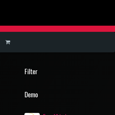
Filter
Demo