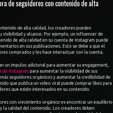
ra de seguidores con contenido de alta
ntenido de alta calidad, los creadores pueden
visibilidad y alcance. Por ejemplo, un influencer de
enido de alta calidad en su cuenta de Instagram puede
mentarios en sus publicaciones. Esto se debe a que el
dores comprados y les hace interactuar con la cuenta.
tan un impulso adicional para aumentar su engagement,
s de Instagram
para aumentar la visibilidad de sus
 más seguidores orgánicos y aumentar la credibilidad de
nido que publica un video viral puede comprar likes para
idores que estén interesados en su contenido.
ores con crecimiento orgánico es encontrar un equilibrio
y la calidad del contenido. Los creadores deben