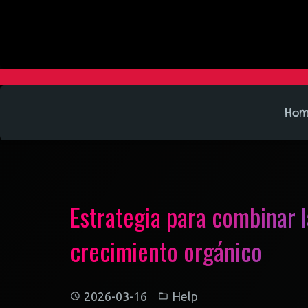
Ho
Estrategia para combinar 
crecimiento orgánico
2026-03-16
Help