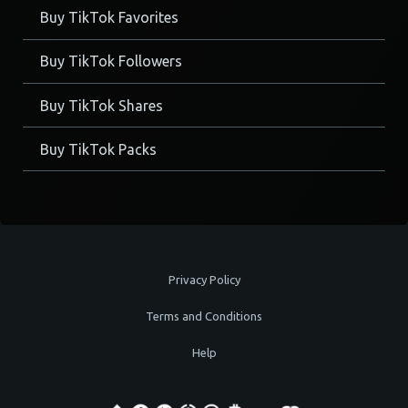
Buy TikTok Favorites
Buy TikTok Followers
Buy TikTok Shares
Buy TikTok Packs
Privacy Policy
Terms and Conditions
Help