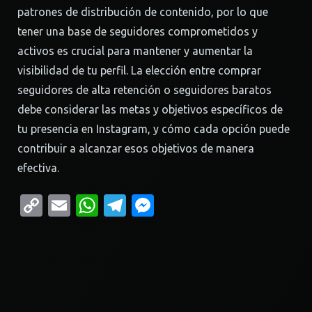
patrones de distribución de contenido, por lo que
tener una base de seguidores comprometidos y
activos es crucial para mantener y aumentar la
visibilidad de tu perfil. La elección entre comprar
seguidores de alta retención o seguidores baratos
debe considerar las metas y objetivos específicos de
tu presencia en Instagram, y cómo cada opción puede
contribuir a alcanzar esos objetivos de manera
efectiva.
Copy
Email
WhatsApp
Telegram
Messenger
Link