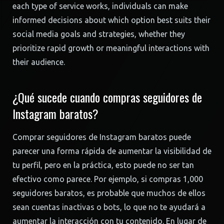
each type of service works, individuals can make
informed decisions about which option best suits their
social media goals and strategies, whether they
prioritize rapid growth or meaningful interactions with
their audience.
¿Qué sucede cuando compras seguidores de
Instagram baratos?
Comprar seguidores de Instagram baratos puede
parecer una forma rápida de aumentar la visibilidad de
tu perfil, pero en la práctica, esto puede no ser tan
efectivo como parece. Por ejemplo, si compras 1,000
seguidores baratos, es probable que muchos de ellos
sean cuentas inactivas o bots, lo que no te ayudará a
aumentar la interacción con tu contenido. En lugar de