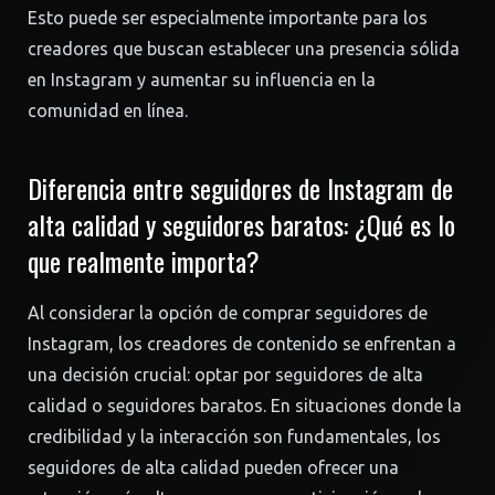
Esto puede ser especialmente importante para los
creadores que buscan establecer una presencia sólida
en Instagram y aumentar su influencia en la
comunidad en línea.
Diferencia entre seguidores de Instagram de
alta calidad y seguidores baratos: ¿Qué es lo
que realmente importa?
Al considerar la opción de comprar seguidores de
Instagram, los creadores de contenido se enfrentan a
una decisión crucial: optar por seguidores de alta
calidad o seguidores baratos. En situaciones donde la
credibilidad y la interacción son fundamentales, los
seguidores de alta calidad pueden ofrecer una