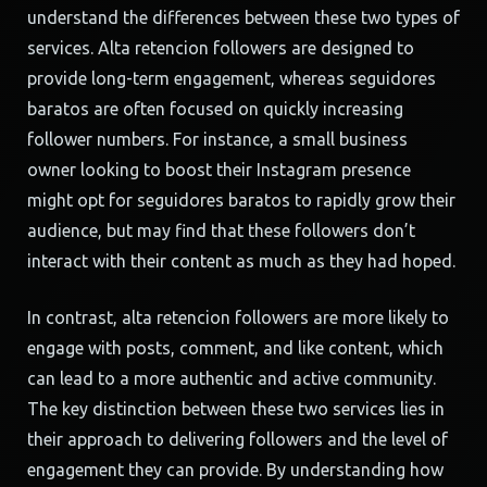
understand the differences between these two types of
services. Alta retencion followers are designed to
provide long-term engagement, whereas seguidores
baratos are often focused on quickly increasing
follower numbers. For instance, a small business
owner looking to boost their Instagram presence
might opt for seguidores baratos to rapidly grow their
audience, but may find that these followers don’t
interact with their content as much as they had hoped.
In contrast, alta retencion followers are more likely to
engage with posts, comment, and like content, which
can lead to a more authentic and active community.
The key distinction between these two services lies in
their approach to delivering followers and the level of
engagement they can provide. By understanding how