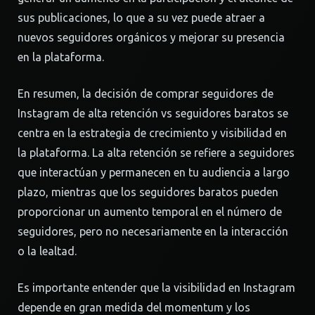
sus publicaciones, lo que a su vez puede atraer a
nuevos seguidores orgánicos y mejorar su presencia
en la plataforma.
En resumen, la decisión de comprar seguidores de
Instagram de alta retención vs seguidores baratos se
centra en la estrategia de crecimiento y visibilidad en
la plataforma. La alta retención se refiere a seguidores
que interactúan y permanecen en tu audiencia a largo
plazo, mientras que los seguidores baratos pueden
proporcionar un aumento temporal en el número de
seguidores, pero no necesariamente en la interacción
o la lealtad.
Es importante entender que la visibilidad en Instagram
depende en gran medida del momentum y los