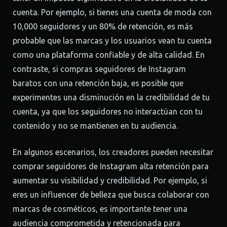
cuenta. Por ejemplo, si tienes una cuenta de moda con
10,000 seguidores y un 80% de retención, es más
probable que las marcas y los usuarios vean tu cuenta
como una plataforma confiable y de alta calidad. En
contraste, si compras seguidores de Instagram
baratos con una retención baja, es posible que
experimentes una disminución en la credibilidad de tu
cuenta, ya que los seguidores no interactúan con tu
contenido y no se mantienen en tu audiencia.
En algunos escenarios, los creadores pueden necesitar
comprar seguidores de Instagram alta retención para
aumentar su visibilidad y credibilidad. Por ejemplo, si
eres un influencer de belleza que busca colaborar con
marcas de cosméticos, es importante tener una
audiencia comprometida y retencionada para