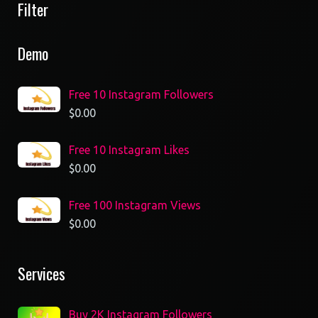
Filter
Demo
Free 10 Instagram Followers
$
0.00
Free 10 Instagram Likes
$
0.00
Free 100 Instagram Views
$
0.00
Services
Buy 2K Instagram Followers