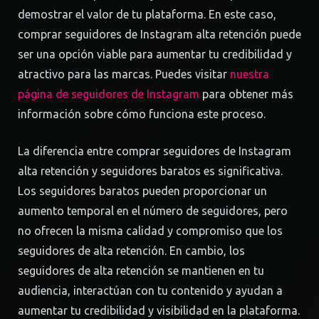
demostrar el valor de tu plataforma. En este caso,
comprar seguidores de Instagram alta retención puede
ser una opción viable para aumentar tu credibilidad y
atractivo para las marcas. Puedes visitar
nuestra
página de seguidores de Instagram
para obtener más
información sobre cómo funciona este proceso.
La diferencia entre comprar seguidores de Instagram
alta retención y seguidores baratos es significativa.
Los seguidores baratos pueden proporcionar un
aumento temporal en el número de seguidores, pero
no ofrecen la misma calidad y compromiso que los
seguidores de alta retención. En cambio, los
seguidores de alta retención se mantienen en tu
audiencia, interactúan con tu contenido y ayudan a
aumentar tu credibilidad y visibilidad en la plataforma.