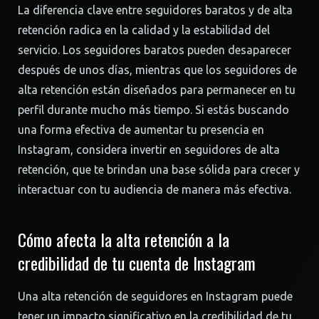
La diferencia clave entre seguidores baratos y de alta
retención radica en la calidad y la estabilidad del
servicio. Los seguidores baratos pueden desaparecer
después de unos días, mientras que los seguidores de
alta retención están diseñados para permanecer en tu
perfil durante mucho más tiempo. Si estás buscando
una forma efectiva de aumentar tu presencia en
Instagram, considera invertir en seguidores de alta
retención, que te brindan una base sólida para crecer y
interactuar con tu audiencia de manera más efectiva.
Cómo afecta la alta retención a la
credibilidad de tu cuenta de Instagram
Una alta retención de seguidores en Instagram puede
tener un impacto significativo en la credibilidad de tu