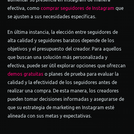
efectiva, como
comprar seguidores de Instagram
que
se ajusten a sus necesidades específicas.
En última instancia, la elección entre seguidores de
alta calidad y seguidores baratos depende de los
objetivos y el presupuesto del creador. Para aquellos
que buscan una solución más personalizada y
efectiva, puede ser útil explorar opciones que ofrezcan
demos gratuitas
o planes de prueba para evaluar la
calidad y la efectividad de los seguidores antes de
realizar una compra. De esta manera, los creadores
pueden tomar decisiones informadas y asegurarse de
que su estrategia de marketing en Instagram esté
alineada con sus metas y expectativas.