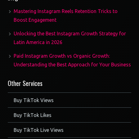
Mastering Instagram Reels Retention Tricks to
Boost Engagement
Unlocking the Best Instagram Growth Strategy for
Latin America in 2026
Paid Instagram Growth vs Organic Growth:
Understanding the Best Approach for Your Business
Other Services
Buy TikTok Views
Buy TikTok Likes
Buy TikTok Live Views