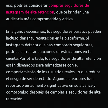
eso, podrías considerar
comprar seguidores de
Instagram de alta retención
, que te brindan una
audiencia más comprometida y activa.
En algunos escenarios, los seguidores baratos pueden
incluso dañar tu reputación en la plataforma. Si
Instagram detecta que has comprado seguidores,
podrías enfrentar sanciones o restricciones en tu
cuenta. Por otro lado, los seguidores de alta retención
están diseñados para mimetizarse con el
comportamiento de los usuarios reales, lo que reduce
el riesgo de ser detectado. Algunos creadores han
reportado un aumento significativo en su alcance y
compromiso después de cambiar a seguidores de alta
retención.