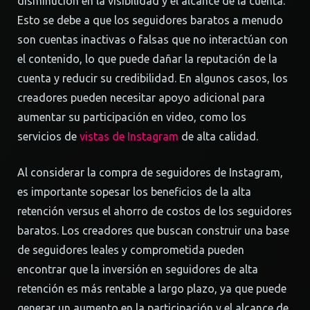
disminución en la visibilidad y el alcance de la cuenta.
Esto se debe a que los seguidores baratos a menudo
son cuentas inactivas o falsas que no interactúan con
el contenido, lo que puede dañar la reputación de la
cuenta y reducir su credibilidad. En algunos casos, los
creadores pueden necesitar apoyo adicional para
aumentar su participación en video, como los
servicios de
vistas de Instagram
de alta calidad.
Al considerar la compra de seguidores de Instagram,
es importante sopesar los beneficios de la alta
retención versus el ahorro de costos de los seguidores
baratos. Los creadores que buscan construir una base
de seguidores leales y comprometida pueden
encontrar que la inversión en seguidores de alta
retención es más rentable a largo plazo, ya que puede
generar un aumento en la participación y el alcance de