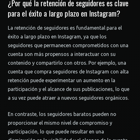
¿Por qué la retención de seguidores es clave
para el éxito a largo plazo en Instagram?
La retención de seguidores es fundamental para el
éxito a largo plazo en Instagram, ya que los
seguidores que permanecen comprometidos con una
cuenta son más propensos a interactuar con su
contenido y compartirlo con otros. Por ejemplo, una
cuenta que compra seguidores de Instagram con alta
retención puede experimentar un aumento en la
participación y el alcance de sus publicaciones, lo que
a su vez puede atraer a nuevos seguidores orgánicos.
En contraste, los seguidores baratos pueden no
proporcionar el mismo nivel de compromiso y
participación, lo que puede resultar en una