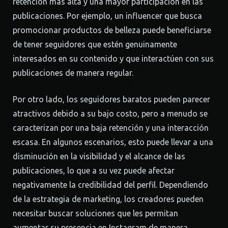
retención más alta y una mayor participación en las
publicaciones. Por ejemplo, un influencer que busca
promocionar productos de belleza puede beneficiarse
de tener seguidores que estén genuinamente
interesados en su contenido y que interactúen con sus
publicaciones de manera regular.
Por otro lado, los seguidores baratos pueden parecer
atractivos debido a su bajo costo, pero a menudo se
caracterizan por una baja retención y una interacción
escasa. En algunos escenarios, esto puede llevar a una
disminución en la visibilidad y el alcance de las
publicaciones, lo que a su vez puede afectar
negativamente la credibilidad del perfil. Dependiendo
de la estrategia de marketing, los creadores pueden
necesitar buscar soluciones que les permitan
aumentar su presencia en Instagram de manera