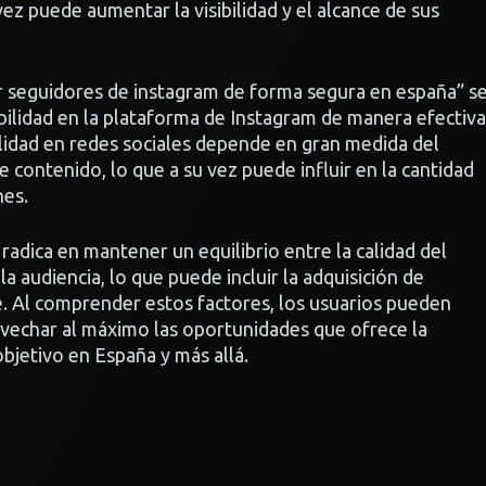
vez puede aumentar la visibilidad y el alcance de sus
 seguidores de instagram de forma segura en españa” s
ibilidad en la plataforma de Instagram de manera efectiva
bilidad en redes sociales depende en gran medida del
contenido, lo que a su vez puede influir en la cantidad
nes.
 radica en mantener un equilibrio entre la calidad del
a audiencia, lo que puede incluir la adquisición de
. Al comprender estos factores, los usuarios pueden
ovechar al máximo las oportunidades que ofrece la
bjetivo en España y más allá.
r