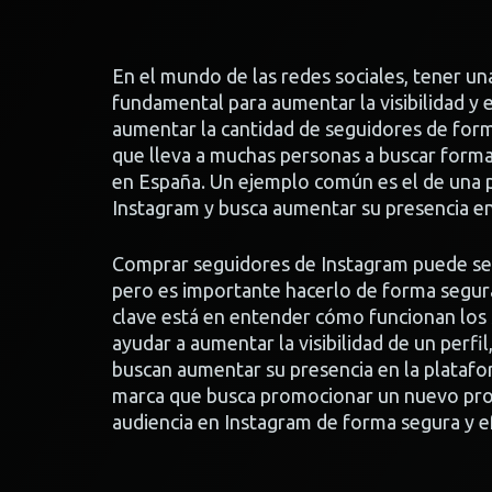
En el mundo de las redes sociales, tener un
fundamental para aumentar la visibilidad y 
aumentar la cantidad de seguidores de form
que lleva a muchas personas a buscar form
en España. Un ejemplo común es el de una 
Instagram y busca aumentar su presencia en 
Comprar seguidores de Instagram puede ser 
pero es importante hacerlo de forma segura
clave está en entender cómo funcionan los
ayudar a aumentar la visibilidad de un perfi
buscan aumentar su presencia en la platafo
marca que busca promocionar un nuevo pro
audiencia en Instagram de forma segura y ef