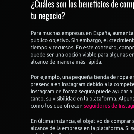
¿Cuáles son los beneficios de co
tu negocio?
Para muchas empresas en España, aumentar l
público objetivo. Sin embargo, el crecimie
tiempo y recursos. En este contexto, comp
puede ser una opción viable para algunas em
alcance de manera más rápida.
Por ejemplo, una pequeña tienda de ropa e
presencia en Instagram debido a la compete
Instagram de forma segura puede ayudar a l
tanto, su visibilidad en la plataforma. Algu
como los que ofrecen
seguidores de Insta
En última instancia, el objetivo de comprar 
alcance de la empresa en la plataforma. Si 