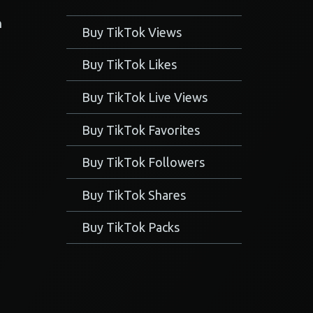
n
Buy TikTok Views
Buy TikTok Likes
Buy TikTok Live Views
Buy TikTok Favorites
Buy TikTok Followers
Buy TikTok Shares
Buy TikTok Packs