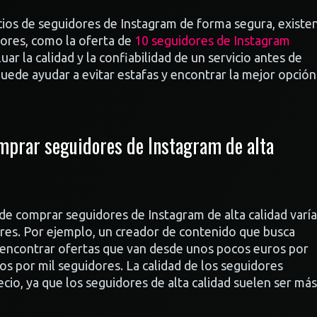
cios de seguidores de Instagram de forma segura, existe
dores, como la oferta de
10 seguidores de Instagram
ar la calidad y la confiabilidad de un servicio antes de
uede ayudar a evitar estafas y encontrar la mejor opción
mprar seguidores de Instagram de alta
de comprar seguidores de Instagram de alta calidad varía
dores. Por ejemplo, un creador de contenido que busca
encontrar ofertas que van desde unos pocos euros por
os por mil seguidores. La calidad de los seguidores
cio, ya que los seguidores de alta calidad suelen ser más