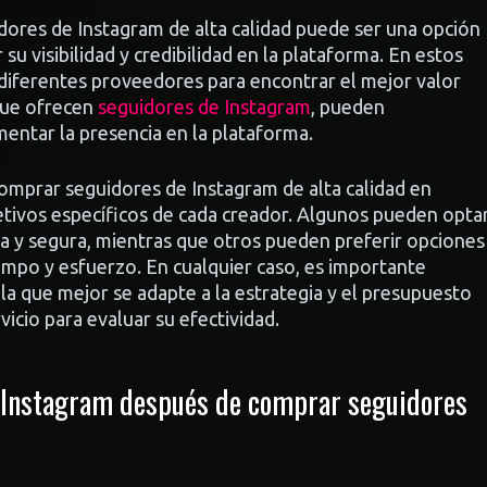
dores de Instagram de alta calidad puede ser una opción
su visibilidad y credibilidad en la plataforma. En estos
 diferentes proveedores para encontrar el mejor valor
 que ofrecen
seguidores de Instagram
, pueden
entar la presencia en la plataforma.
comprar seguidores de Instagram de alta calidad en
tivos específicos de cada creador. Algunos pueden opta
da y segura, mientras que otros pueden preferir opciones
mpo y esfuerzo. En cualquier caso, es importante
 la que mejor se adapte a la estrategia y el presupuesto
vicio para evaluar su efectividad.
Instagram después de comprar seguidores