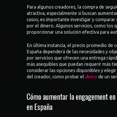
Para algunos creadores, la compra de segui
atractiva, especialmente si buscan aumentar 
casos, es importante investigar y comparar
por el dinero. Algunos servicios, como los
proporcionar una solución efectiva para aum
En última instancia, el precio promedio de 
España dependerá de las necesidades y obje
por servicios que ofrecen una entrega rápi
más asequibles que puedan requerir más tie
considerar las opciones disponibles y elegir
del creador, como probar el
demo
de un ser
Cómo aumentar la engagement en 
en España