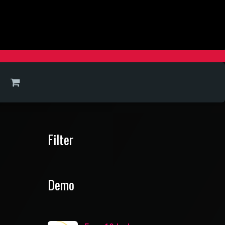
Filter
Demo