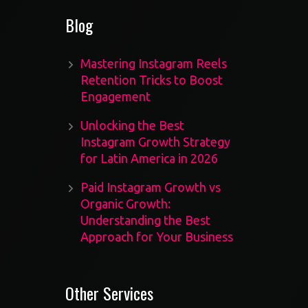
Blog
Mastering Instagram Reels
Retention Tricks to Boost
Engagement
Unlocking the Best
Instagram Growth Strategy
for Latin America in 2026
Paid Instagram Growth vs
Organic Growth:
Understanding the Best
Approach for Your Business
Other Services