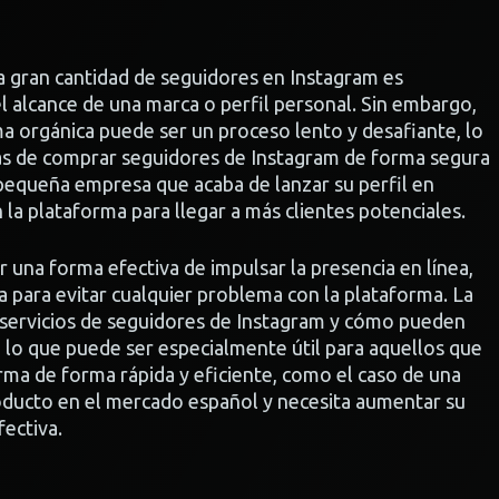
a gran cantidad de seguidores en Instagram es
el alcance de una marca o perfil personal. Sin embargo,
a orgánica puede ser un proceso lento y desafiante, lo
as de comprar seguidores de Instagram de forma segura
pequeña empresa que acaba de lanzar su perfil en
la plataforma para llegar a más clientes potenciales.
una forma efectiva de impulsar la presencia en línea,
 para evitar cualquier problema con la plataforma. La
 servicios de seguidores de Instagram y cómo pueden
l, lo que puede ser especialmente útil para aquellos que
rma de forma rápida y eficiente, como el caso de una
ducto en el mercado español y necesita aumentar su
ectiva.