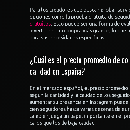
Para los creadores que buscan probar servi
opciones como la prueba gratuita de segui
gratuitos
. Esto puede ser una forma de evalu
invertir en una compra más grande, lo que p
para sus necesidades específicas.
¿Cuál es el precio promedio de co
calidad en España?
En el mercado español, el precio promedio 
según la cantidad y la calidad de los segui
aumentar su presencia en Instagram puede 
cien seguidores hasta varias decenas de eur
también juega un papel importante en el pre
caros que los de baja calidad.