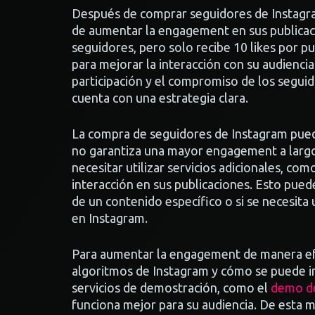
Después de comprar seguidores de Instagra
de aumentar la engagement en sus publicaci
seguidores, pero solo recibe 10 likes por pu
para mejorar la interacción con su audiencia
participación y el compromiso de los seguid
cuenta con una estrategia clara.
La compra de seguidores de Instagram puede 
no garantiza una mayor engagement a largo
necesitar utilizar servicios adicionales, com
interacción en sus publicaciones. Esto puede
de un contenido específico o si se necesita
en Instagram.
Para aumentar la engagement de manera ef
algoritmos de Instagram y cómo se puede inf
servicios de demostración, como el
demo de
funciona mejor para su audiencia. De esta 