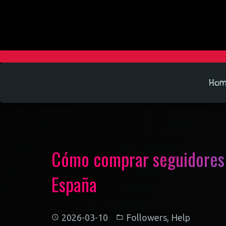
Ho
Cómo comprar seguidores 
España
2026-03-10
Followers
,
Help