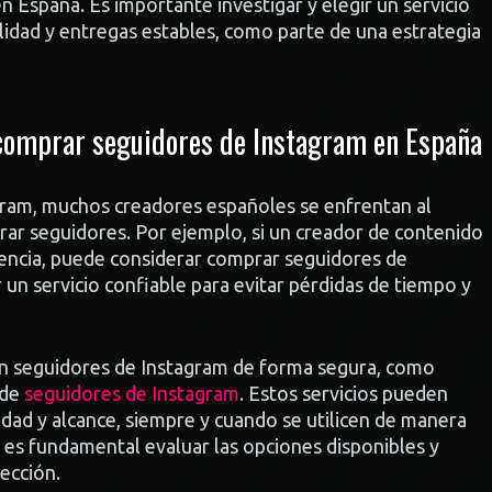
n España. Es importante investigar y elegir un servicio
lidad y entregas estables, como parte de una estrategia
 comprar seguidores de Instagram en España
gram, muchos creadores españoles se enfrentan al
prar seguidores. Por ejemplo, si un creador de contenido
ncia, puede considerar comprar seguidores de
r un servicio confiable para evitar pérdidas de tiempo y
cen seguidores de Instagram de forma segura, como
 de
seguidores de Instagram
. Estos servicios pueden
lidad y alcance, siempre y cuando se utilicen de manera
 es fundamental evaluar las opciones disponibles y
ección.